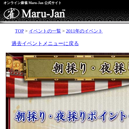
オンライン麻雀 Maru-Jan 公式サイト
TOP
>
イベントの一覧
>
2011年のイベント
過去イベントメニューに戻る