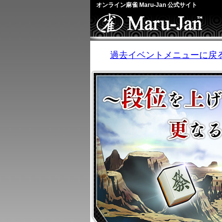
オンライン麻雀 Maru-Jan 公式サイト
過去イベントメニューに戻