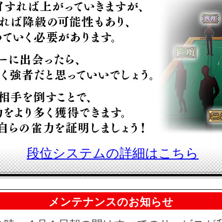
段位システムの詳細はこちら
メンテナンスのお知らせ