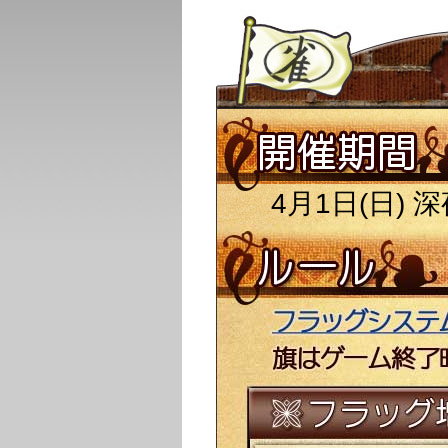
4月1日(日) 深