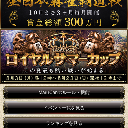
Maru-Janのルール・機能
イベント一覧を見る
ランキングを見る