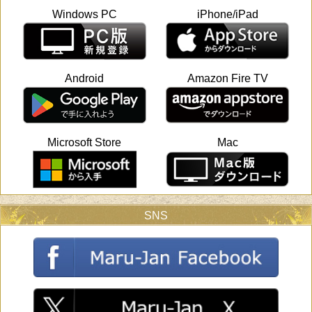
Windows PC
iPhone/iPad
Android
Amazon Fire TV
Microsoft Store
Mac
SNS