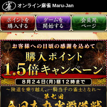
オンライン麻雀 Maru-Jan