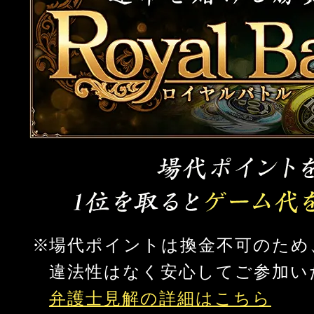
場代ポイントは換金不可のため
違法性はなく安心してご参加い
弁護士見解の詳細はこちら