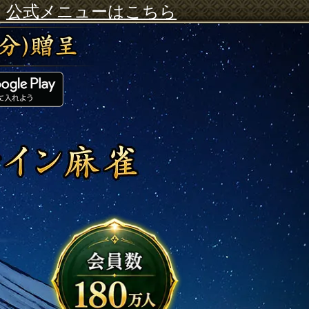
公式メニューはこちら