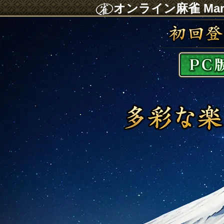
オンライン麻雀 Maru