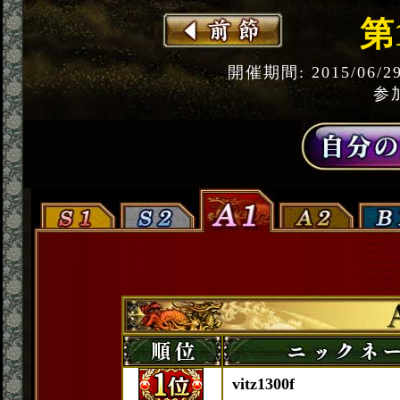
第
開催期間: 2015/06/2
参加
vitz1300f