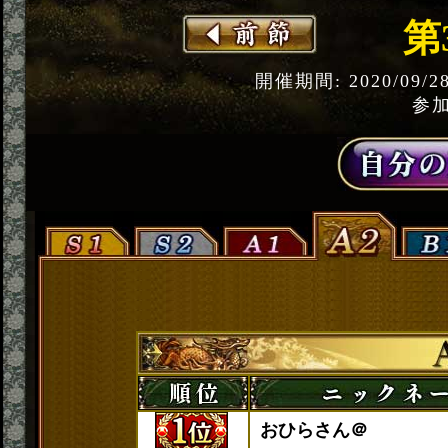
第
開催期間: 2020/09/2
参加
おひらさん＠