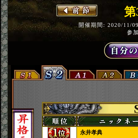
第
開催期間: 2020/11/0
参加
永井孝典