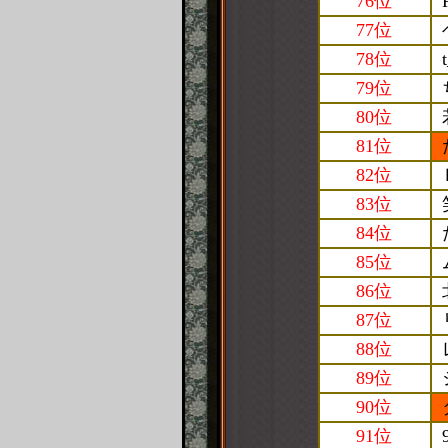
76位
77位
78位
79位
80位
81位
82位
83位
84位
85位
86位
87位
88位
89位
90位
91位