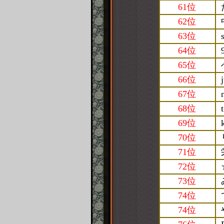
61位
62位
63位
64位
65位
66位
67位
68位
69位
70位
71位
72位
73位
74位
74位