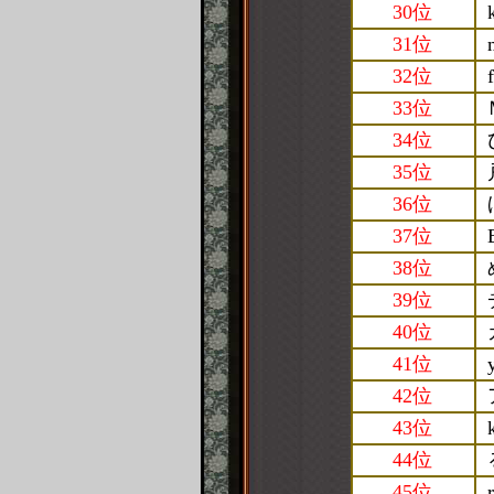
30位
31位
32位
33位
34位
35位
36位
37位
38位
39位
40位
41位
42位
43位
44位
45位