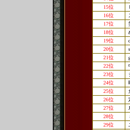
15位
16位
17位
18位
19位
20位
21位
22位
23位
24位
25位
26位
27位
28位
29位