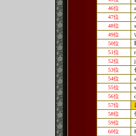
46位
47位
48位
49位
50位
51位
52位
53位
54位
55位
56位
57位
58位
59位
60位