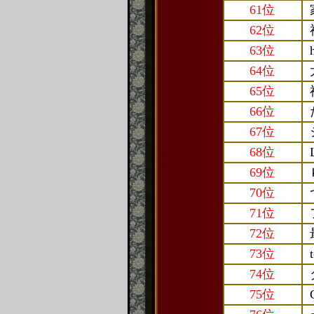
61位
62位
63位
64位
65位
66位
67位
68位
69位
70位
71位
72位
73位
74位
75位