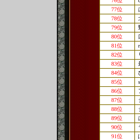
76位
77位
78位
79位
80位
81位
82位
83位
84位
85位
86位
87位
88位
89位
90位
91位