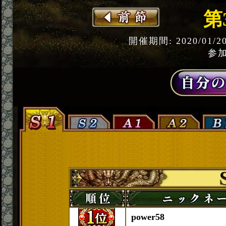
第
開催期間: 2020/01/2
参加
power58