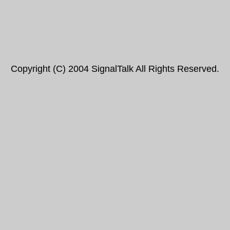
Copyright (C) 2004 SignalTalk All Rights Reserved.