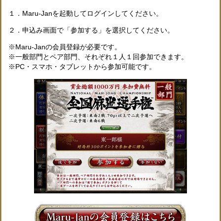
１．Maru-Janを起動してログインしてください。
２．申込み画面で「参加する」を選択してください。
Maru-Janの会員登録が必要です。
一般部門とペア部門、それぞれ１人１回参加できます。
PC・スマホ・タブレットから参加可能です。