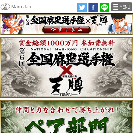
Maru-Jan