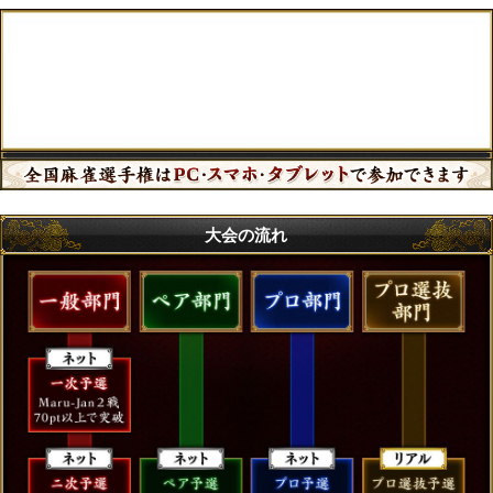
大会の流れ