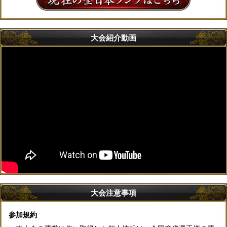
大会紹介動画
大会注意事項
参加規約