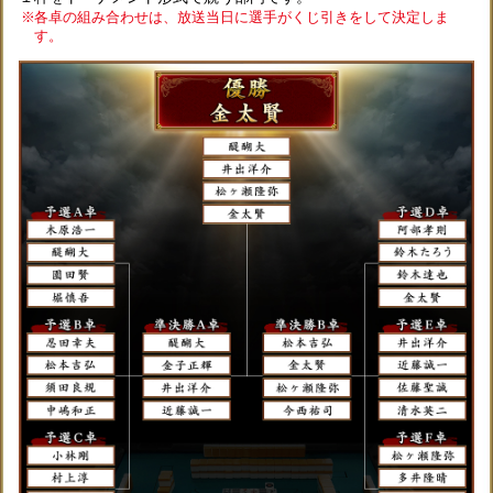
各卓の組み合わせは、放送当日に選手がくじ引きをして決定しま
す。