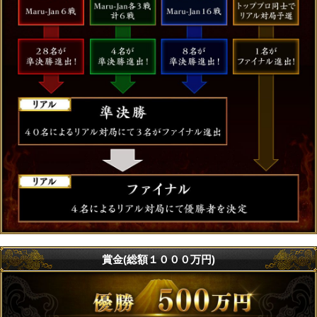
賞金(総額１０００万円)