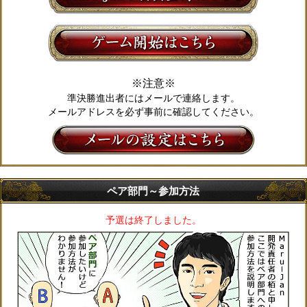
※注意※
準決勝進出者にはメールで連絡します。
メールアドレスを必ず事前に確認してください。
ペア部門～参加方法
予選は終了しました。