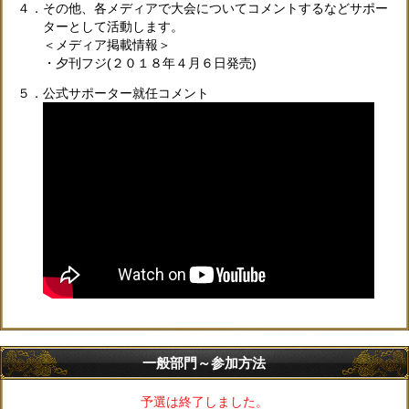
４．その他、各メディアで大会についてコメントするなどサポー
ターとして活動します。
＜メディア掲載情報＞
・夕刊フジ(２０１８年４月６日発売)
５．公式サポーター就任コメント
一般部門～参加方法
予選は終了しました。