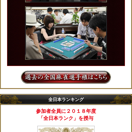
全日本ランキング
参加者全員に２０１８年度
「全日本ランク」を授与