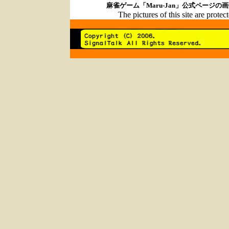
麻雀
ゲーム「Maru-Jan」公式ペー
The pictures of this site are prote