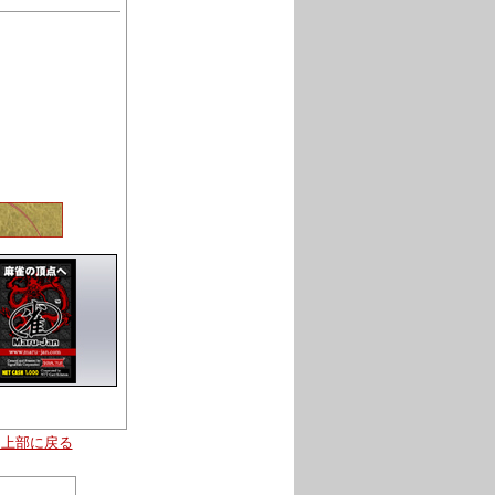
ジ上部に戻る