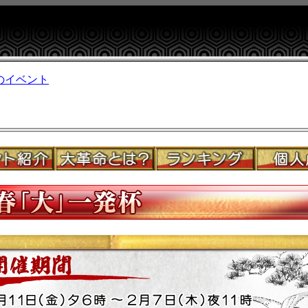
年のイベント