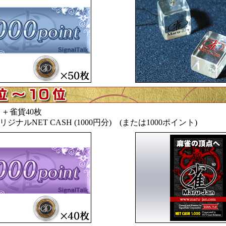
ト＋雀貨40枚
オリジナルNET CASH (1000円分) (または1000ポイント)