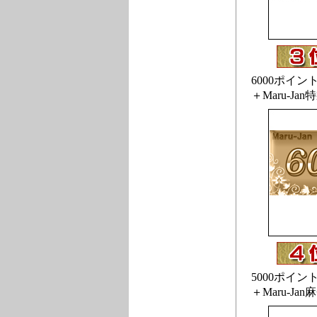
6000ポイン
＋Maru-Ja
5000ポイン
＋Maru-Ja