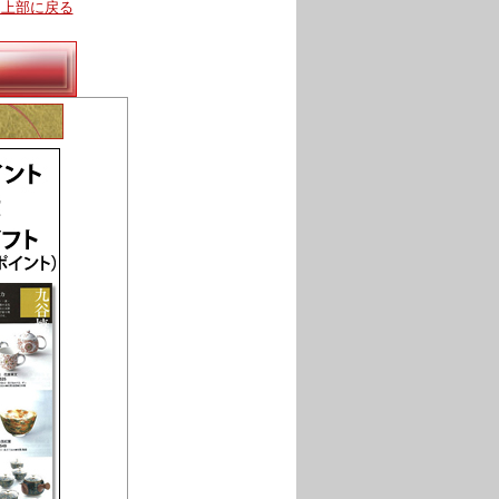
ジ上部に戻る