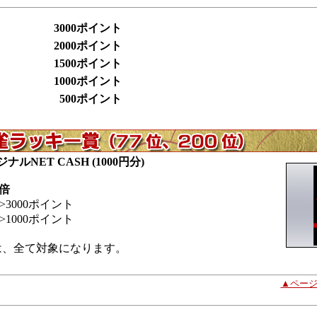
3000ポイント
2000ポイント
1500ポイント
1000ポイント
500ポイント
ジナルNET CASH (1000円分)
倍
>3000ポイント
>1000ポイント
は、全て対象になります。
▲ペー