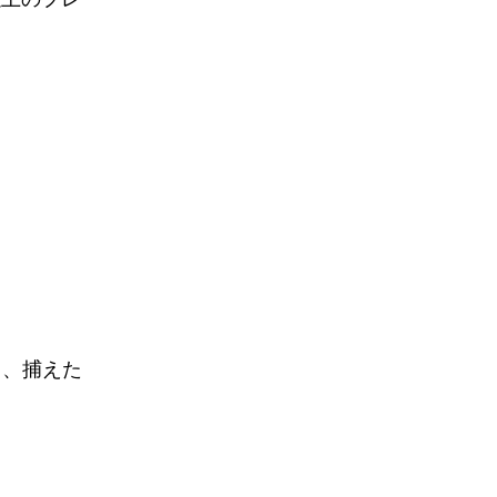
り、捕えた