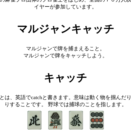
イヤーが参加しています。
マルジャンキャッチ
マルジャンで牌を捕まえること。
マルジャンで牌をキャッチしよう。
キャッチ
とは、英語でcatchと書きます。意味は動く物を掴んだ
りすることです。 野球では捕球のことを指します。