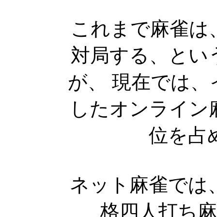
これまで麻雀は
対局する、とい
が、 現在では
したオンライン
位を占
ネット麻雀では
格四人打ち