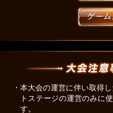
・本大会の運営に伴い取得した
トステージの運営のみに使
す。