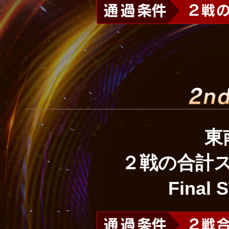
東
２戦の合計ス
Final