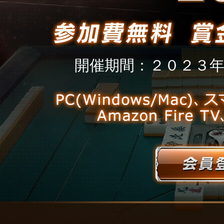
開催期間：２０２３年