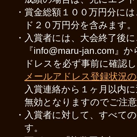
・賞金総額１００万円分には
ド２０万円分を含みます。
・入賞者には、大会終了後に
『info@maru-jan.
ドレスを必ず事前に確認し
メールアドレス登録状況の
入賞連絡から１ヶ月以内に
無効となりますのでご注
・入賞者に対して、すべての
す。