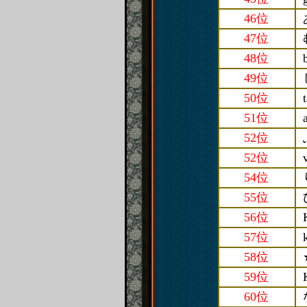
46位
47位
48位
49位
50位
51位
52位
52位
54位
55位
56位
57位
58位
59位
60位