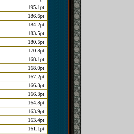
195.1pt
186.6pt
184.2pt
183.5pt
180.5pt
170.8pt
168.1pt
168.0pt
167.2pt
166.8pt
166.3pt
164.8pt
163.9pt
163.4pt
161.1pt