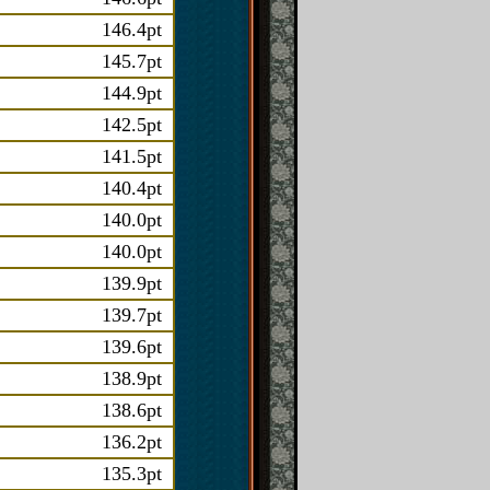
146.4pt
145.7pt
144.9pt
142.5pt
141.5pt
140.4pt
140.0pt
140.0pt
139.9pt
139.7pt
139.6pt
138.9pt
138.6pt
136.2pt
135.3pt