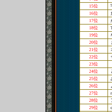
15位
16位
17位
18位
19位
20位
21位
22位
23位
24位
25位
26位
27位
28位
29位