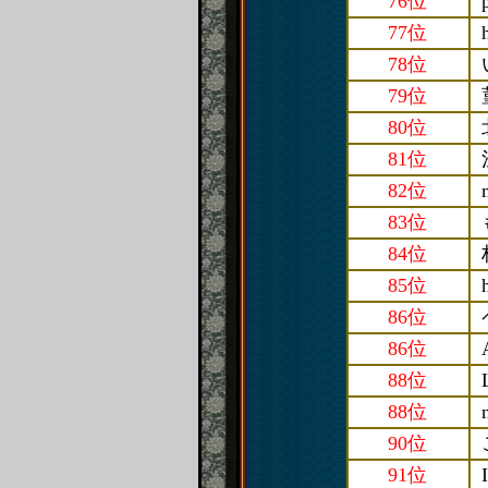
76位
77位
78位
79位
80位
81位
82位
83位
84位
85位
86位
86位
88位
88位
90位
91位