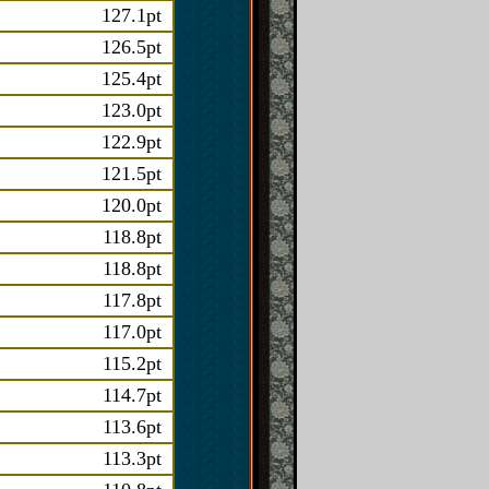
127.1pt
126.5pt
125.4pt
123.0pt
122.9pt
121.5pt
120.0pt
118.8pt
118.8pt
117.8pt
117.0pt
115.2pt
114.7pt
113.6pt
113.3pt