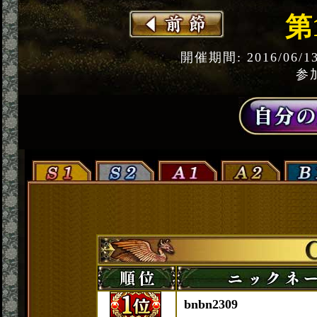
第
開催期間: 2016/06/1
参加
bnbn2309