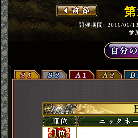
第
開催期間: 2016/06/1
参加
---