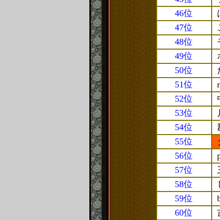
46位
47位
48位
49位
50位
51位
52位
53位
54位
55位
56位
57位
58位
59位
60位