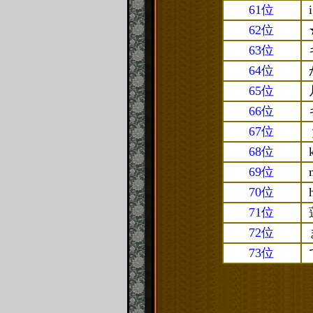
61位
62位
63位
64位
65位
66位
67位
68位
69位
70位
71位
72位
73位