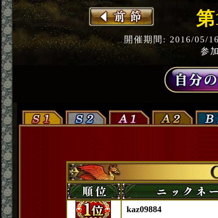
第
開催期間: 2016/05/1
参加
kaz09884