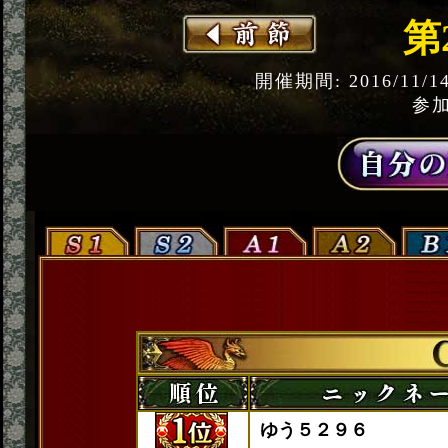
第
開催期間: 2016/11/1
参加
ゆう５２９６