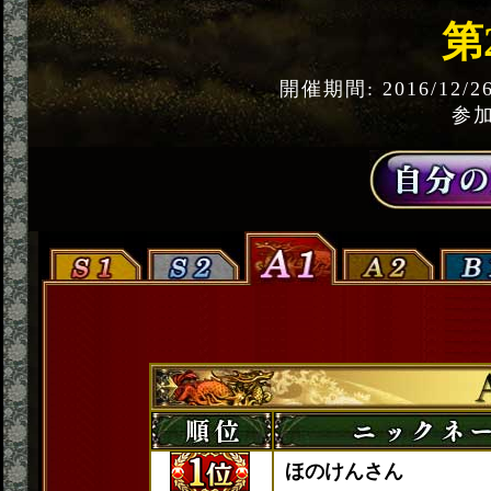
第
開催期間: 2016/12/2
参加
ほのけんさん