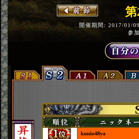
第
開催期間: 2017/01/0
参加
kunio48ya