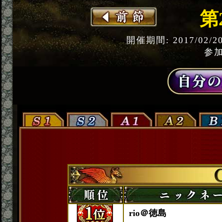
第
開催期間: 2017/02/2
参加
rio＠徳島