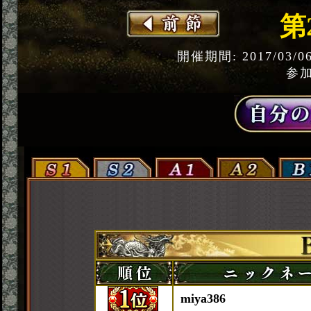
第
開催期間: 2017/03/0
参加
miya386