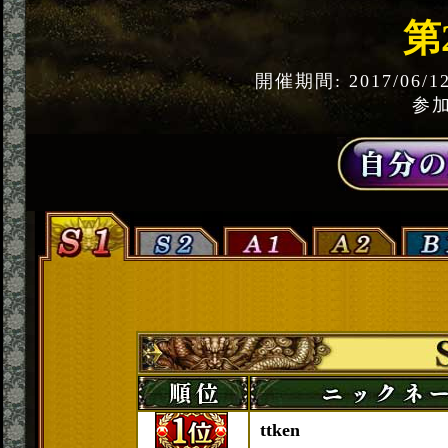
第
開催期間: 2017/06/1
参加
ttken