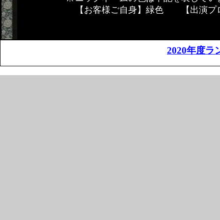
【お客様ご自身】緑色 【出演プ
2020年度