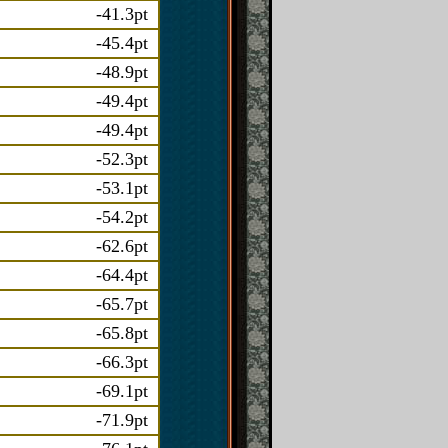
-41.3pt
-45.4pt
-48.9pt
-49.4pt
-49.4pt
-52.3pt
-53.1pt
-54.2pt
-62.6pt
-64.4pt
-65.7pt
-65.8pt
-66.3pt
-69.1pt
-71.9pt