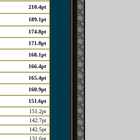
210.4pt
189.1pt
174.8pt
171.8pt
168.1pt
166.4pt
165.4pt
160.9pt
151.6pt
151.2pt
142.7pt
142.5pt
131.6pt