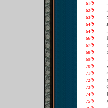
61位
62位
63位
64位
64位
66位
67位
68位
69位
70位
71位
72位
73位
74位
75位