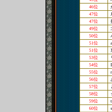
46位
47位
47位
49位
50位
51位
51位
53位
54位
55位
56位
57位
58位
59位
60位