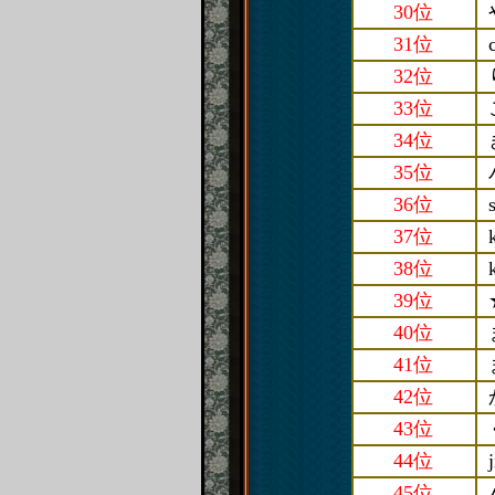
30位
31位
32位
33位
34位
35位
36位
37位
38位
39位
40位
41位
42位
43位
44位
45位