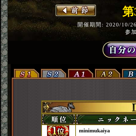
第
開催期間: 2020/10/2
参加
minimukaiya