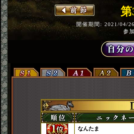
第
開催期間: 2021/04/2
参加
なんたま