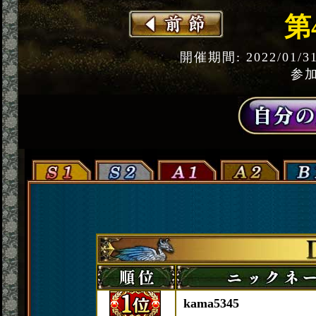
第
開催期間: 2022/01/3
参加
kama5345