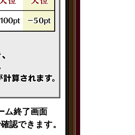
ーム終了画面
で確認できます。