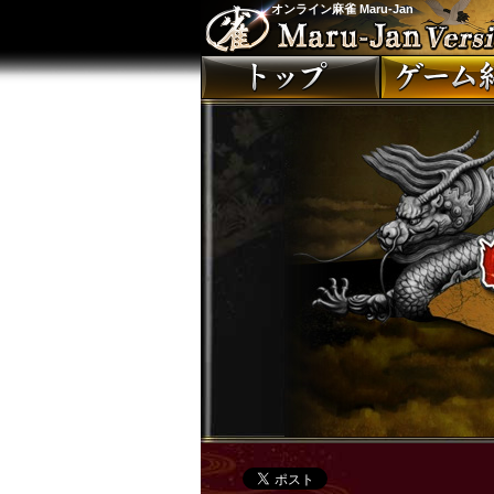
オンライン麻雀 Maru-Jan