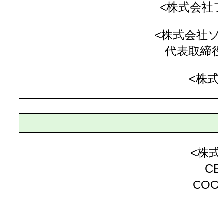
<株式会社
<株式会社
代表取締役
<株
<株
C
CO