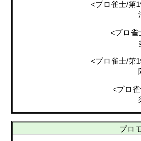
<プロ雀士/第1
<プロ雀
<プロ雀士/第1
<プロ雀
プロ