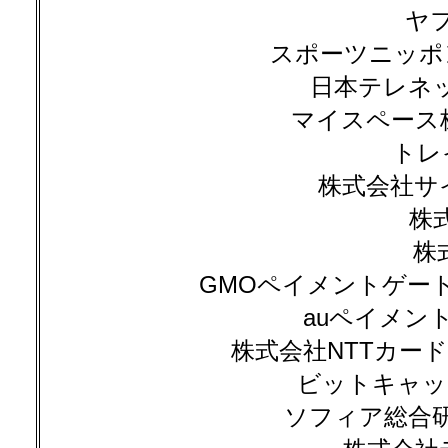
ヤ
スポーツニッポン新聞
日本テレネット
マイスペース株式
トレ
株式会社サ
株
株
GMOペイメントゲートウ
auペイメント
株式会社NTTカード
ビットキャッシ
ソフィア総合研