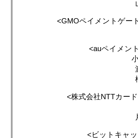
<GMOペイメントゲートウ
<auペイメント
小
<株式会社NTTカード
<ビットキャッシ