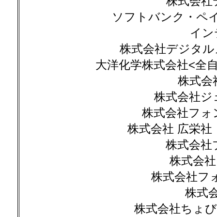
株式会社
ソフトバンク・ペ
イン
株式会社デジタルメ
大洋化学株式会社<全自動
株式会
株式会社ジェ
株式会社フォ
株式会社 広栄社
株式会社
株式会社
株式会社フォー
株式
株式会社ちょび