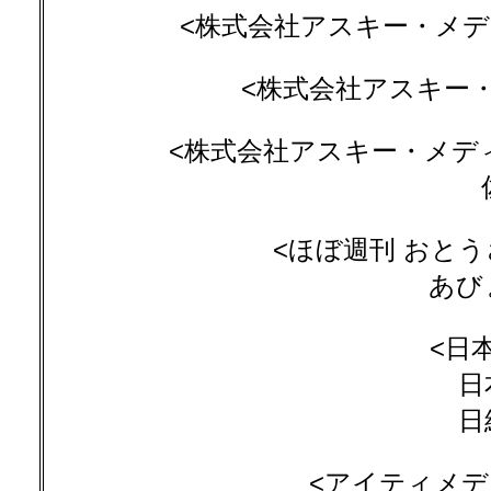
<株式会社アスキー・メディア
<株式会社アスキー・メ
<株式会社アスキー・メデ
<ほぼ週刊 おとう
あび
<日
日
日
<アイティメディ