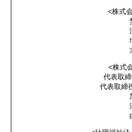
<株式
<株式
代表取締
代表取締役