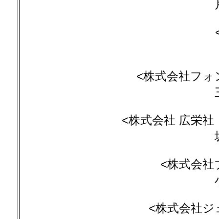
<株式会社フォ
<株式会社 広栄社
<株式会社
<株式会社ジ