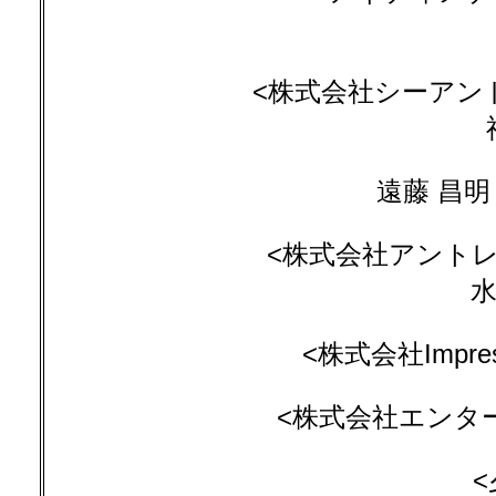
<株式会社シーアンド
遠藤 昌明
<株式会社アントレプ
水
<株式会社Impress
<株式会社エンター
<