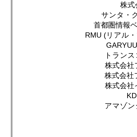
株式
サンタ・
首都圏情報
RMU (リアル
GARYU
トランス
株式会社
株式会社
株式会社
K
アマゾン