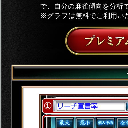
で、自分の麻雀傾向を分析
※グラフは無料でご利用い