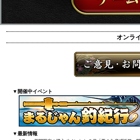
オンライン
▼開催中イベント
▼最新情報