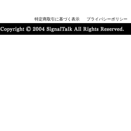
特定商取引に基づく表示
プライバシーポリシー