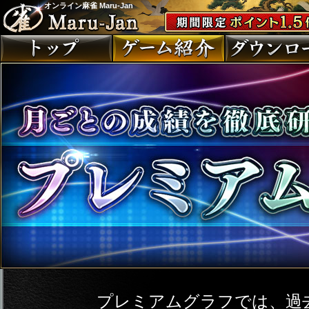
オンライン麻雀 Maru-Jan
プレミアムグラフでは、過