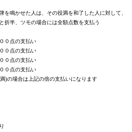
牌を鳴かせた人は、その役満を和了した人に対して、
と折半、ツモの場合には全額点数を支払う
０点の支払い
０点の支払い
０点の支払い
０点の支払い
)の場合は上記の倍の支払いになります
り