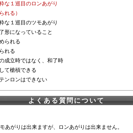
粋な１巡目のロンあがり
られる）
粋な１巡目のツモあがり
了形になっていること
められる
られる
の成立時ではなく、和了時
して槍槓できる
テンロンはできない
よくある質問について
モあがりは出来ますが、ロンあがりは出来ません。