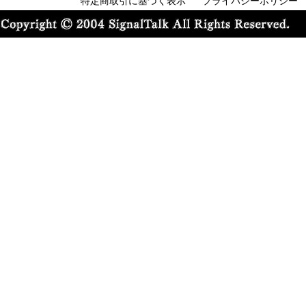
特定商取引に基づく表示
プライバシーポリシー