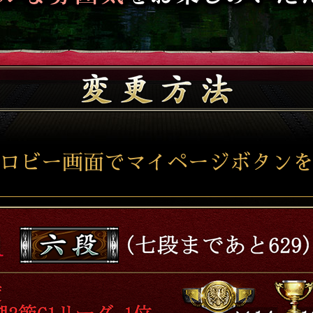
ロビー画面でマイページボタン