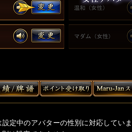
は設定中のアバターの性別に対応してい