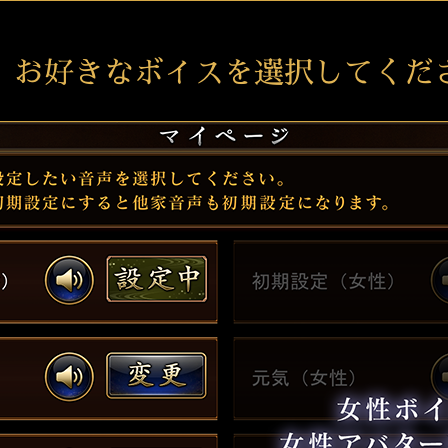
．お好きなボイスを選択してくだ