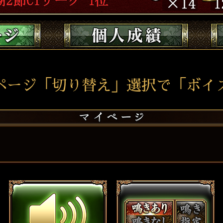
ページ「切り替え」選択で「ボイ