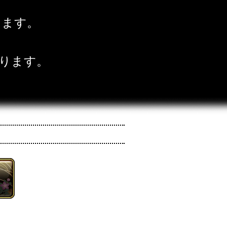
ります。
ります。