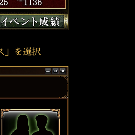
ス」を選択