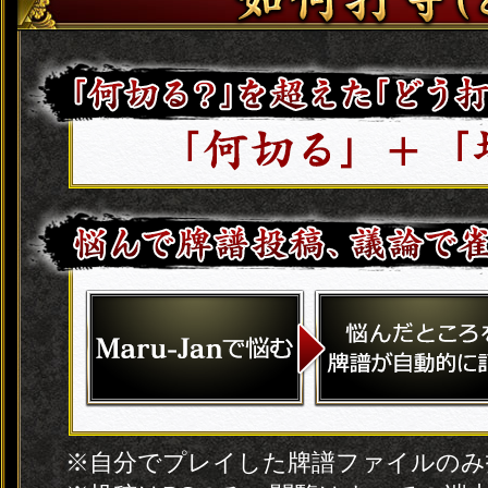
※自分でプレイした牌譜ファイルのみ