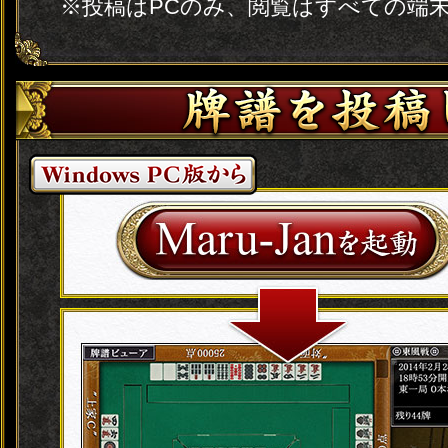
※投稿はPCのみ、閲覧はすべての端