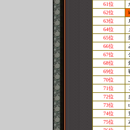
61位
62位
63位
64位
65位
66位
67位
68位
69位
70位
71位
72位
73位
74位
75位