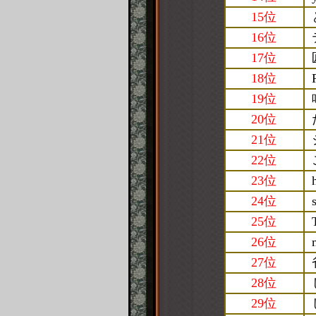
15位
16位
17位
18位
19位
20位
21位
22位
23位
24位
25位
26位
27位
28位
29位