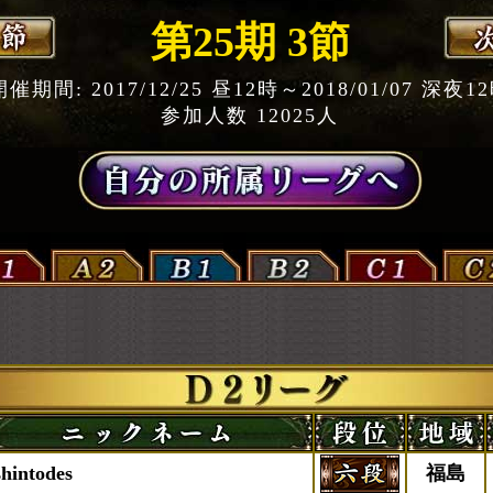
第25期 3節
開催期間: 2017/12/25 昼12時～2018/01/07 深夜1
参加人数 12025人
shintodes
福島