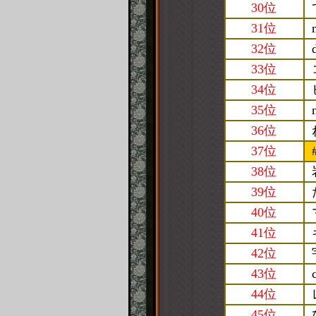
30位
31位
32位
33位
34位
35位
36位
37位
38位
39位
40位
41位
42位
43位
44位
45位