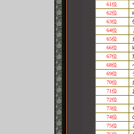
61位
62位
63位
64位
65位
66位
67位
68位
69位
70位
71位
72位
73位
74位
75位