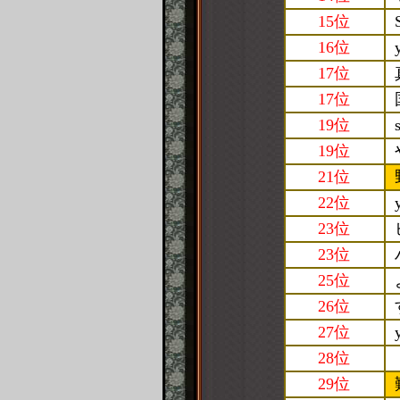
15位
16位
17位
17位
19位
19位
21位
22位
23位
23位
25位
26位
27位
28位
29位