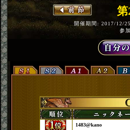
第
開催期間: 2017/12/2
参加
1483@kano