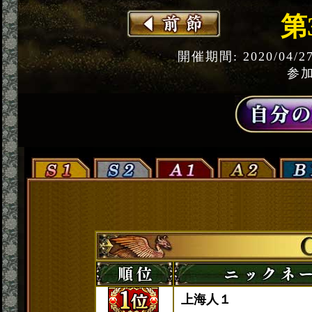
第
開催期間: 2020/04/2
参加
上海人１