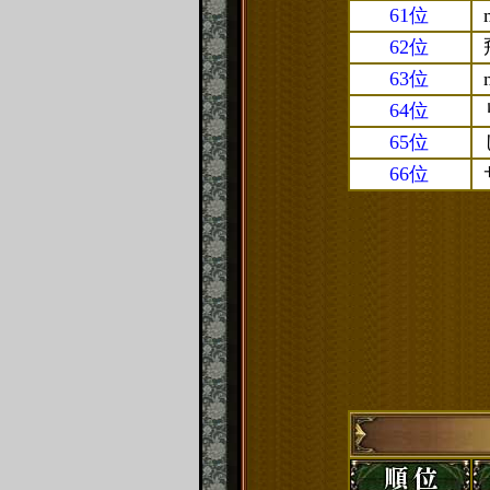
61位
62位
63位
64位
65位
66位