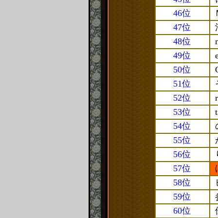
46位
47位
48位
49位
50位
51位
52位
53位
54位
55位
56位
57位
58位
59位
60位