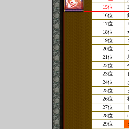
15位
16位
17位
18位
19位
20位
21位
22位
23位
24位
25位
26位
27位
28位
29位