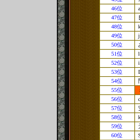
46位
47位
48位
49位
50位
51位
52位
53位
54位
55位
56位
57位
58位
59位
60位