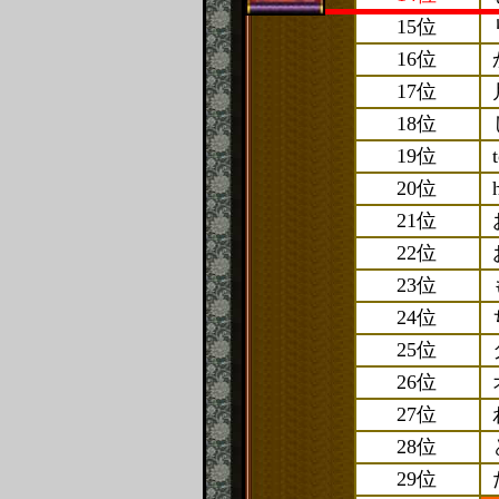
15位
16位
17位
18位
19位
20位
21位
22位
23位
24位
25位
26位
27位
28位
29位