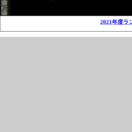
2021年度