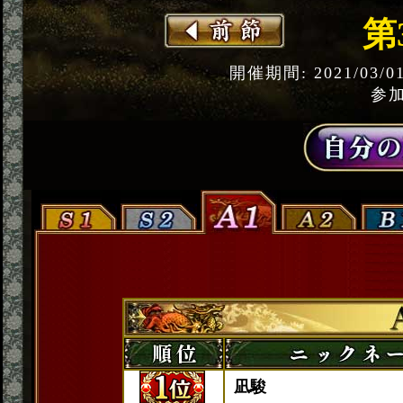
第
開催期間: 2021/03/0
参加
凪駿