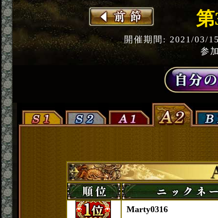
第
開催期間: 2021/03/1
参加
Marty0316